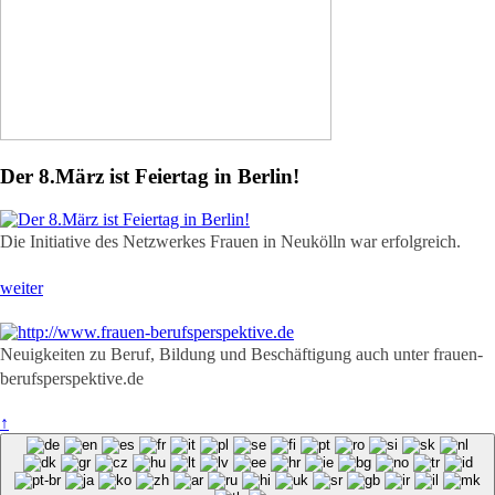
Der 8.März ist Feiertag in Berlin!
Die Initiative des Netzwerkes Frauen in Neukölln war erfolgreich.
weiter
Neuigkeiten zu Beruf, Bildung und Beschäftigung auch unter frauen-
berufsperspektive.de
↑