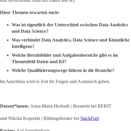
und Berufsfelder rund um Daten und KI.
Diese Themen erwarten euch:
Was ist eigentlich der Unterschied zwischen Data Analytics
und Data Science?
Was verbindet Data Analytics, Data Science und Künstliche
Intelligenz?
Welche Berufsfelder und Aufgabenbereiche gibt es im
Themenfeld Daten und KI?
Welche Qualifizierungswege führen in die Branche?
Im Anschluss wird es Zeit für Fragen und Austausch geben.
Dozent*innen:
Anna-Maria Herfurth | Beraterin bei BERIT
und Nikolai Kopetzki | Bildungsberater bei
StackFuel
Kosten:
Auf Spendenbasis