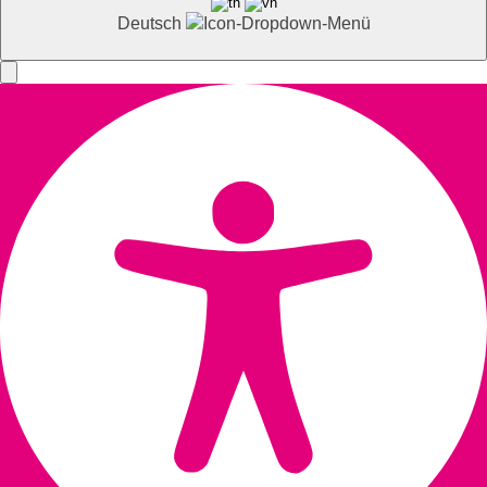
Deutsch