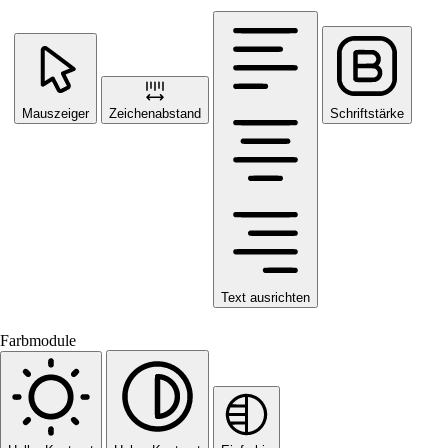
Mauszeiger
Zeichenabstand
Schriftstärke
Text ausrichten
Farbmodule