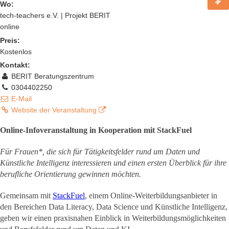
Wo:
tech-teachers e.V. | Projekt BERIT
online
Preis:
Kostenlos
Kontakt:
BERIT Beratungszentrum
0304402250
E-Mail
Website der Veranstaltung
Online-Infoveranstaltung in Kooperation mit StackFuel
Für Frauen*, die sich für Tätigkeitsfelder rund um Daten und
Künstliche Intelligenz interessieren und einen ersten Überblick für ihre
berufliche Orientierung gewinnen möchten.
Gemeinsam mit
StackFuel
, einem Online-Weiterbildungsanbieter in
den Bereichen Data Literacy, Data Science und Künstliche Intelligenz,
geben wir einen praxisnahen Einblick in Weiterbildungsmöglichkeiten