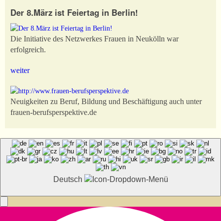
Der 8.März ist Feiertag in Berlin!
Die Initiative des Netzwerkes Frauen in Neukölln war
erfolgreich.
weiter
Neuigkeiten zu Beruf, Bildung und Beschäftigung auch unter
frauen-berufsperspektive.de
Deutsch