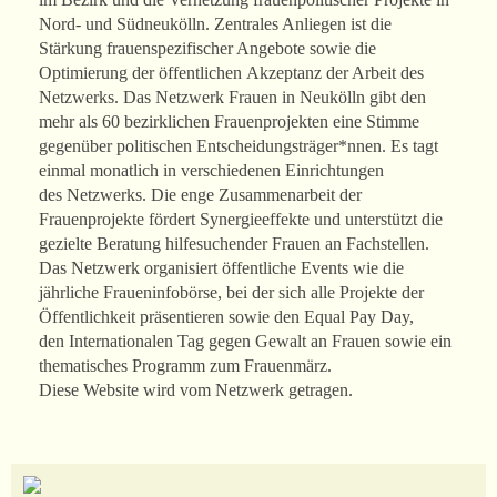
Nord- und Südneukölln. Zentrales Anliegen ist die
Stärkung frauenspezifischer Angebote sowie die
Optimierung der öffentlichen Akzeptanz der Arbeit des
Netzwerks. Das Netzwerk Frauen in Neukölln gibt den
mehr als 60 bezirklichen Frauenprojekten eine Stimme
gegenüber politischen Entscheidungsträger*nnen. Es tagt
einmal monatlich in verschiedenen Einrichtungen
des Netzwerks. Die enge Zusammenarbeit der
Frauenprojekte fördert Synergieeffekte und unterstützt die
gezielte Beratung hilfesuchender Frauen an Fachstellen.
Das Netzwerk organisiert öffentliche Events wie die
jährliche Fraueninfobörse, bei der sich alle Projekte der
Öffentlichkeit präsentieren sowie den Equal Pay Day,
den Internationalen Tag gegen Gewalt an Frauen sowie ein
thematisches Programm zum Frauenmärz.
Diese Website wird vom Netzwerk getragen.