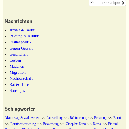
Kalender anzeigen
Nachrichten
Arbeit & Beruf
Bildung & Kultur
Frauenpolitik
Gegen Gewalt
Gesundheit
Lesben
Mädchen
Migration
Nachbarschaft
Rat & Hilfe
Sonstiges
Schlagwörter
<<
<<
<<
<<
Aktionstag Soziale Arbeit
Ausstellung
Behinderung
Beratung
Beruf
<<
<<
<<
<<
<<
Berufsorientierung
Bewerbung
Cineplex-Kino
Demo
Fit und