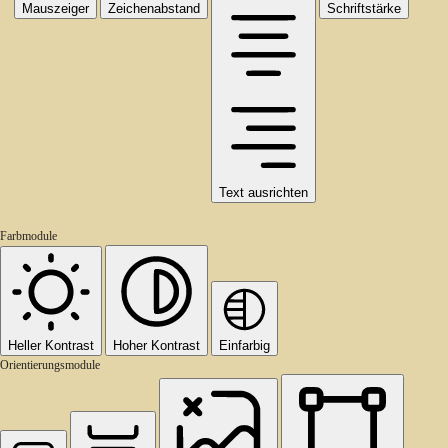
Mauszeiger
Zeichenabstand
Schriftstärke
Text ausrichten
Farbmodule
Heller Kontrast
Hoher Kontrast
Einfarbig
Orientierungsmodule