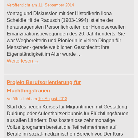
Veröffentlicht am
11. September 2014
Vortrag und Diskussion mit der Historikerin Ilona
Scheidle Hilde Radusch (1903-1994) ist eine der
herausragensten Persönlichkeiten der Homosexuellen
Emanzipationsbewegungen des 20. Jahrhunderts. Sie
war Wegbereiterin und Pionierin in vielen Dingen für
Menschen- gerade weiblichen Geschlecht: Ihre
Eigenständigkeit im Alter wurde …
Weiterlesen
→
Projekt Berufsorientierung für
Flüchtlingsfrauen
Veröffentlicht am
19. August 2013
Start des neuen Kurses für Migrantinnen mit Gestattung,
Duldung oder Aufenthaltserlaubnis für Flüchtlingsfrauen
aus allen Ländern: Das kostenlose zehnmonatige
Vollzeitprogramm bereitet die Teilnehmerinnen auf
Berufe im sozial-medizinischen Bereich vor. Der Kurs