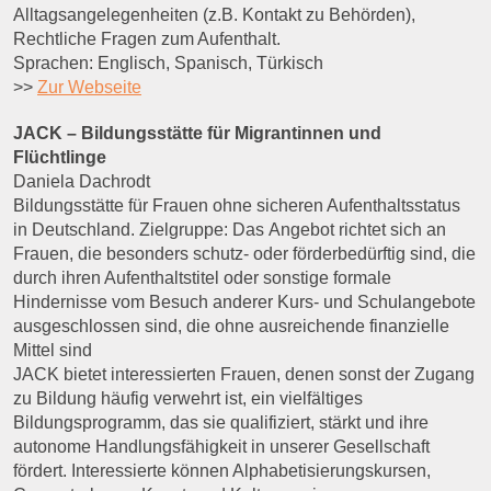
Alltagsangelegenheiten (z.B. Kontakt zu Behörden),
Rechtliche Fragen zum Aufenthalt.
Sprachen: Englisch, Spanisch, Türkisch
>>
Zur Webseite
JACK – Bildungsstätte für Migrantinnen und
Flüchtlinge
Daniela Dachrodt
Bildungsstätte für Frauen ohne sicheren Aufenthaltsstatus
in Deutschland. Zielgruppe: Das Angebot richtet sich an
Frauen, die besonders schutz- oder förderbedürftig sind, die
durch ihren Aufenthaltstitel oder sonstige formale
Hindernisse vom Besuch anderer Kurs- und Schulangebote
ausgeschlossen sind, die ohne ausreichende finanzielle
Mittel sind
JACK bietet interessierten Frauen, denen sonst der Zugang
zu Bildung häufig verwehrt ist, ein vielfältiges
Bildungsprogramm, das sie qualifiziert, stärkt und ihre
autonome Handlungsfähigkeit in unserer Gesellschaft
fördert. Interessierte können Alphabetisierungskursen,