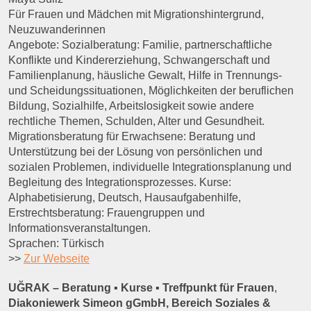
Für Frauen und Mädchen mit Migrationshintergrund,
Neuzuwanderinnen
Angebote: Sozialberatung: Familie, partnerschaftliche
Konflikte und Kindererziehung, Schwangerschaft und
Familienplanung, häusliche Gewalt, Hilfe in Trennungs-
und Scheidungssituationen, Möglichkeiten der beruflichen
Bildung, Sozialhilfe, Arbeitslosigkeit sowie andere
rechtliche Themen, Schulden, Alter und Gesundheit.
Migrationsberatung für Erwachsene: Beratung und
Unterstützung bei der Lösung von persönlichen und
sozialen Problemen, individuelle Integrationsplanung und
Begleitung des Integrationsprozesses. Kurse:
Alphabetisierung, Deutsch, Hausaufgabenhilfe,
Erstrechtsberatung: Frauengruppen und
Informationsveranstaltungen.
Sprachen: Türkisch
>>
Zur Webseite
UĞRAK – Beratung ▪ Kurse ▪ Treffpunkt für Frauen
,
Diakoniewerk Simeon gGmbH, Bereich Soziales &