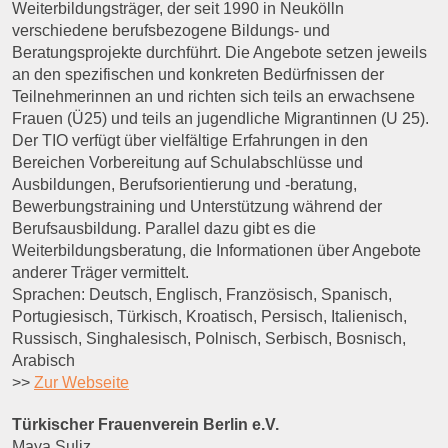
Weiterbildungsträger, der seit 1990 in Neukölln
verschiedene berufsbezogene Bildungs- und
Beratungsprojekte durchführt. Die Angebote setzen jeweils
an den spezifischen und konkreten Bedürfnissen der
Teilnehmerinnen an und richten sich teils an erwachsene
Frauen (Ü25) und teils an jugendliche Migrantinnen (U 25).
Der TIO verfügt über vielfältige Erfahrungen in den
Bereichen Vorbereitung auf Schulabschlüsse und
Ausbildungen, Berufsorientierung und -beratung,
Bewerbungstraining und Unterstützung während der
Berufsausbildung. Parallel dazu gibt es die
Weiterbildungsberatung, die Informationen über Angebote
anderer Träger vermittelt.
Sprachen: Deutsch, Englisch, Französisch, Spanisch,
Portugiesisch, Türkisch, Kroatisch, Persisch, Italienisch,
Russisch, Singhalesisch, Polnisch, Serbisch, Bosnisch,
Arabisch
>>
Zur Webseite
Türkischer Frauenverein Berlin e.V.
Maya Suliz