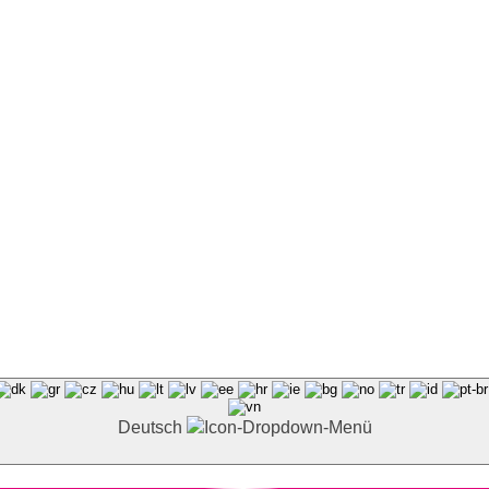
Deutsch