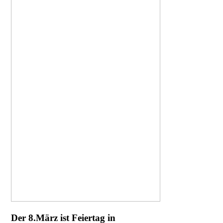
Der 8.März ist Feiertag in