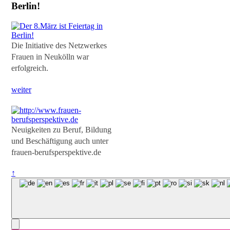
Berlin!
Die Initiative des Netzwerkes
Frauen in Neukölln war
erfolgreich.
weiter
Neuigkeiten zu Beruf, Bildung
und Beschäftigung auch unter
frauen-berufsperspektive.de
↑