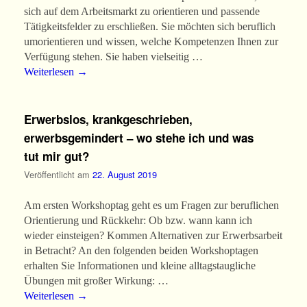
sich auf dem Arbeitsmarkt zu orientieren und passende
Tätigkeitsfelder zu erschließen. Sie möchten sich beruflich
umorientieren und wissen, welche Kompetenzen Ihnen zur
Verfügung stehen. Sie haben vielseitig …
Weiterlesen
→
Erwerbslos, krankgeschrieben,
erwerbsgemindert – wo stehe ich und was
tut mir gut?
Veröffentlicht am
22. August 2019
Am ersten Workshoptag geht es um Fragen zur beruflichen
Orientierung und Rückkehr: Ob bzw. wann kann ich
wieder einsteigen? Kommen Alternativen zur Erwerbsarbeit
in Betracht? An den folgenden beiden Workshoptagen
erhalten Sie Informationen und kleine alltagstaugliche
Übungen mit großer Wirkung: …
Weiterlesen
→