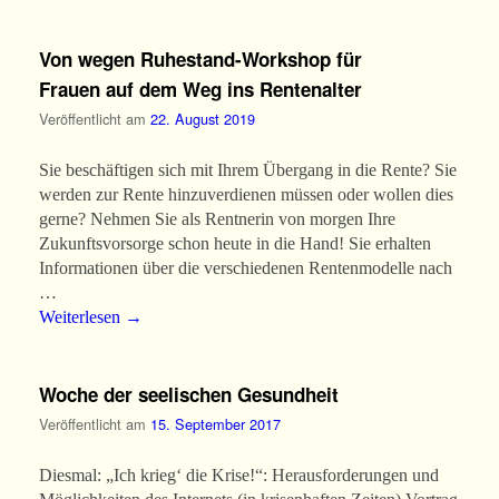
Von wegen Ruhestand-Workshop für
Frauen auf dem Weg ins Rentenalter
Veröffentlicht am
22. August 2019
Sie beschäftigen sich mit Ihrem Übergang in die Rente? Sie
werden zur Rente hinzuverdienen müssen oder wollen dies
gerne? Nehmen Sie als Rentnerin von morgen Ihre
Zukunftsvorsorge schon heute in die Hand! Sie erhalten
Informationen über die verschiedenen Rentenmodelle nach
…
Weiterlesen
→
Woche der seelischen Gesundheit
Veröffentlicht am
15. September 2017
Diesmal: „Ich krieg‘ die Krise!“: Herausforderungen und