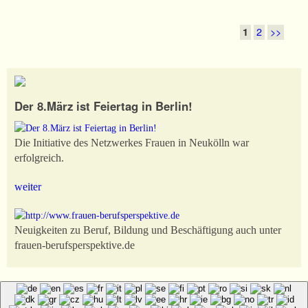
Artikelnavigation
1
2
>>
Der 8.März ist Feiertag in Berlin!
Die Initiative des Netzwerkes Frauen in Neukölln war
erfolgreich.
weiter
Neuigkeiten zu Beruf, Bildung und Beschäftigung auch unter
frauen-berufsperspektive.de