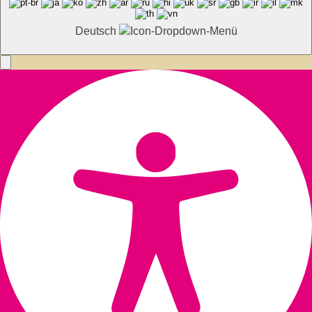
Deutsch