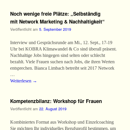
Noch wenige freie Plätze: „Selbständig
mit Network Marketing & Nachhaltigkeit“
Veröffentlicht am
5. September 2019
Interview und Gesprächsrunde am Mi., 12. Sept., 17-19
Uhr bei KOBRA Klimawandel & Co sind überall präsent.
Nachhaltige Jobs hingegen sind selten oder schlecht
bezahlt. Viele Frauen suchen nach Jobs, die ihren Werten
entsprechen. Bianca Limbach betreibt seit 2017 Network
…
Weiterlesen
→
Kompetenzbilanz: Workshop für Frauen
Veröffentlicht am
22. August 2019
Kombiniertes Format aus Workshop und Einzelcoaching
Sie möchten Ihr individuelles Berufsprofil bestimmen, um