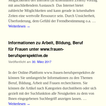
Möglichkeiten des Internets (in krisenhaften Zeiten) Vortrag
mit anschließendem Austausch Das Internet bietet
zahlreiche Möglichkeiten und kann gerade in krisenhaften
Zeiten eine wertvolle Ressource sein. Durch Unsicherheit,
Überforderung, dem Gefühl der Fremdbestimmung o.a. …
Weiterlesen
→
Informationen zu Arbeit, Bildung, Beruf
für Frauen unter www.frauen-
berufsperspektive.de
Veröffentlicht am
30. März 2017
In der Online-Plattform www.frauen-berufsperspektive.de
können Sie umfangreiche Informationen zu den Themen
Beruf, Bildung, Arbeit und Frauen recherchieren. Sie
können die Artikel nach Kategorien durchstöbern oder sich
gezielt mit der Suchfunktion alle Neuigkeiten zu dem von
Ihnen eingegebenen Suchbegriff anzeigen lassen. …
Weiterlesen
→