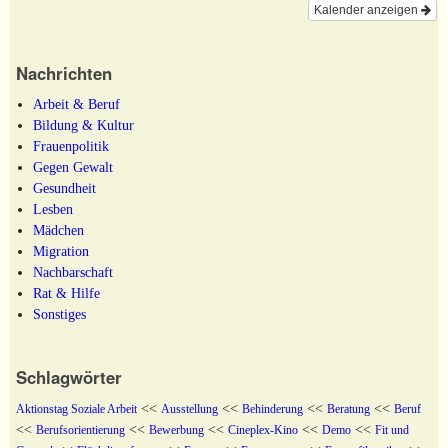
Kalender anzeigen
Nachrichten
Arbeit & Beruf
Bildung & Kultur
Frauenpolitik
Gegen Gewalt
Gesundheit
Lesben
Mädchen
Migration
Nachbarschaft
Rat & Hilfe
Sonstiges
Schlagwörter
<<
<<
<<
<<
Aktionstag Soziale Arbeit
Ausstellung
Behinderung
Beratung
Beruf
<<
<<
<<
<<
<<
Berufsorientierung
Bewerbung
Cineplex-Kino
Demo
Fit und