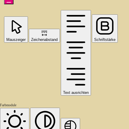
Mauszeiger
Zeichenabstand
Schriftstärke
Text ausrichten
Farbmodule