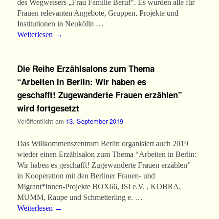
des Wegweisers „Frau Familie Beruf“. Es wurden alle für
Frauen relevanten Angebote, Gruppen, Projekte und
Institutionen in Neukölln …
Weiterlesen
→
Die Reihe Erzählsalons zum Thema
“Arbeiten in Berlin: Wir haben es
geschafft! Zugewanderte Frauen erzählen”
wird fortgesetzt
Veröffentlicht am
13. September 2019
Das Willkommenszentrum Berlin organisiert auch 2019
wieder einen Erzählsalon zum Thema “Arbeiten in Berlin:
Wir haben es geschafft! Zugewanderte Frauen erzählen” –
in Kooperation mit den Berliner Frauen- und
Migrant*innen-Projekte BOX66, ISI e.V. , KOBRA,
MUMM, Raupe und Schmetterling e. …
Weiterlesen
→