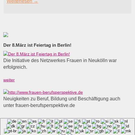
Weiterlesen
→
Der 8.März ist Feiertag in Berlin!
Die Initiative des Netzwerkes Frauen in Neukölln war
erfolgreich.
weiter
Neuigkeiten zu Beruf, Bildung und Beschäftigung auch
unter frauen-berufsperspektive.de