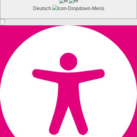
Deutsch