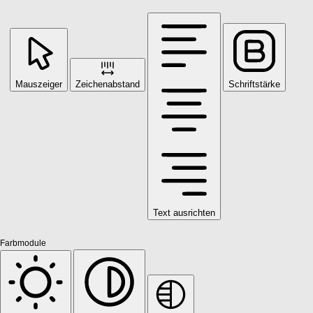
Mauszeiger
Zeichenabstand
Schriftstärke
Text ausrichten
Farbmodule