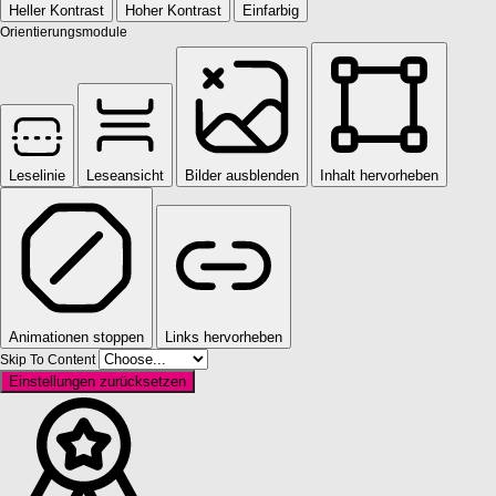
Heller Kontrast
Hoher Kontrast
Einfarbig
Orientierungsmodule
Leselinie
Leseansicht
Bilder ausblenden
Inhalt hervorheben
Animationen stoppen
Links hervorheben
Skip To Content
Einstellungen zurücksetzen