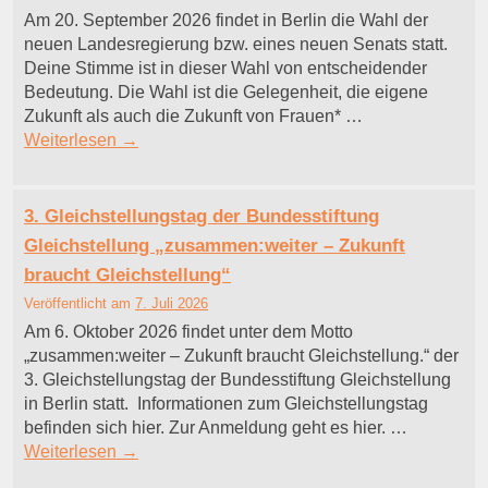
Am 20. September 2026 findet in Berlin die Wahl der
neuen Landesregierung bzw. eines neuen Senats statt.
Deine Stimme ist in dieser Wahl von entscheidender
Bedeutung. Die Wahl ist die Gelegenheit, die eigene
Zukunft als auch die Zukunft von Frauen* …
Weiterlesen
→
3. Gleichstellungstag der Bundesstiftung
Gleichstellung „zusammen:weiter – Zukunft
braucht Gleichstellung“
Veröffentlicht am
7. Juli 2026
Am 6. Oktober 2026 findet unter dem Motto
„zusammen:weiter – Zukunft braucht Gleichstellung.“ der
3. Gleichstellungstag der Bundesstiftung Gleichstellung
in Berlin statt. Informationen zum Gleichstellungstag
befinden sich hier. Zur Anmeldung geht es hier. …
Weiterlesen
→