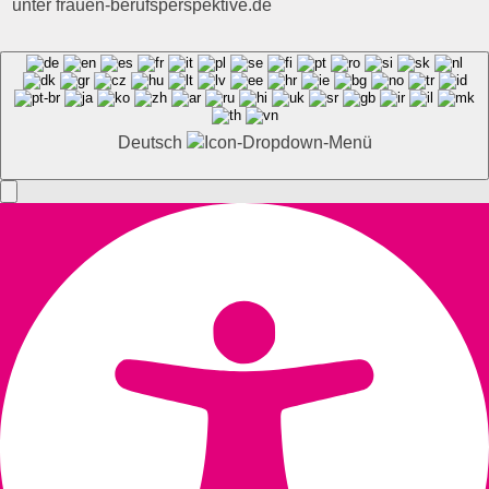
unter frauen-berufsperspektive.de
Deutsch