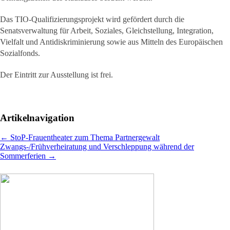
Das TIO-Qualifizierungsprojekt wird gefördert durch die
Senatsverwaltung für Arbeit, Soziales, Gleichstellung, Integration,
Vielfalt und Antidiskriminierung sowie aus Mitteln des Europäischen
Sozialfonds.
Der Eintritt zur Ausstellung ist frei.
Artikelnavigation
←
StoP-Frauentheater zum Thema Partnergewalt
Zwangs-/Frühverheiratung und Verschleppung während der
Sommerferien
→