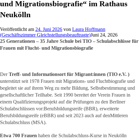
und Migrationsbiografie“ im Rathaus
Neukölln
Veröffentlicht am
24. Juni 2026
von
Laura Hoffmann
(Geschäftszimmer Gleichstellungsbeauftragte)
Juni 24, 2026
25 Generationen – 35 Jahre Schule bei TIO – Schulabschlüsse für
Frauen mit Flucht-
und Migrationsbiografie
Der
Treff- und Informationsort für Migrant:innen (TIO e.V. )
unterstützt seit 1978 Frauen mit Migrations- und Fluchtbiografie und
begleitet sie auf ihrem Weg zu mehr Bildung, Selbstbestimmung und
gesellschaftlicher Teilhabe. Seit 1990 bereitet der Verein Frauen in
einem Qualifizierungsprojekt auf die Prüfungen zu den Berliner
Schulabschlüssen vor:Berufsbildungsreife (BBR), erweiterte
Berufsbildungsreife (eBBR) und seit 2023 auch auf denMittleren
Schulabschluss (MSA).
Etwa 700 Frauen
haben die Schulabschluss-Kurse in Neukölln