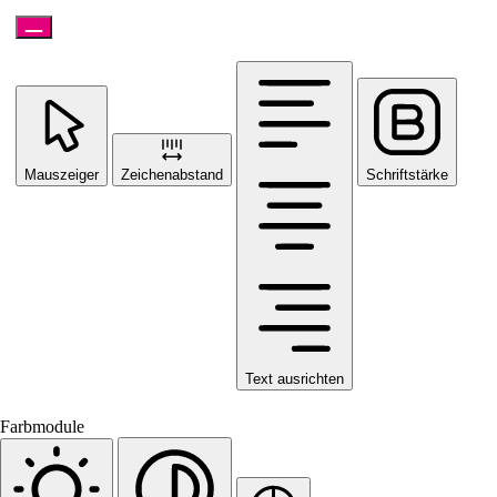
Mauszeiger
Zeichenabstand
Schriftstärke
Text ausrichten
Farbmodule