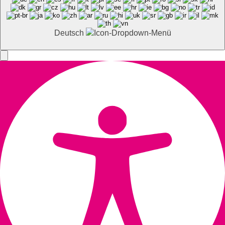
Deutsch