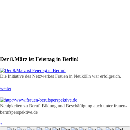
Der 8.März ist Feiertag in Berlin!
Die Initiative des Netzwerkes Frauen in Neukölln war erfolgreich.
weiter
Neuigkeiten zu Beruf, Bildung und Beschäftigung auch unter frauen-
berufsperspektive.de
↑