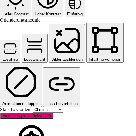
Heller Kontrast
Hoher Kontrast
Einfarbig
Orientierungsmodule
Leselinie
Leseansicht
Bilder ausblenden
Inhalt hervorheben
Animationen stoppen
Links hervorheben
Skip To Content
Einstellungen zurücksetzen