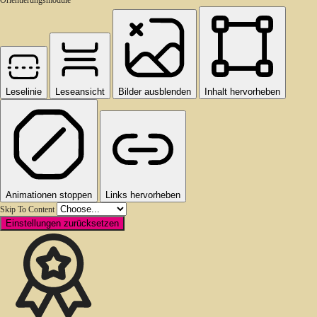
Leselinie
Leseansicht
Bilder ausblenden
Inhalt hervorheben
Animationen stoppen
Links hervorheben
Skip To Content
Einstellungen zurücksetzen