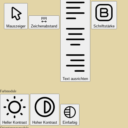
Mauszeiger
Zeichenabstand
Schriftstärke
Text ausrichten
Farbmodule
Heller Kontrast
Hoher Kontrast
Einfarbig
Orientierungsmodule