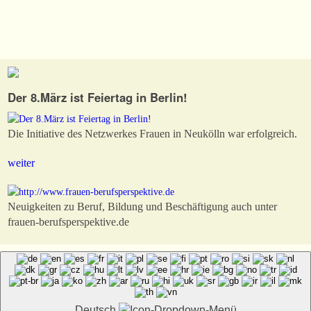
Der 8.März ist Feiertag in Berlin!
Die Initiative des Netzwerkes Frauen in Neukölln war erfolgreich.
weiter
Neuigkeiten zu Beruf, Bildung und Beschäftigung auch unter
frauen-berufsperspektive.de
Deutsch