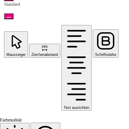
Standard
Mauszeiger
Zeichenabstand
Schriftstärke
Text ausrichten
Farbmodule