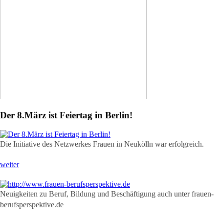
Der 8.März ist Feiertag in Berlin!
Die Initiative des Netzwerkes Frauen in Neukölln war erfolgreich.
weiter
Neuigkeiten zu Beruf, Bildung und Beschäftigung auch unter frauen-
berufsperspektive.de