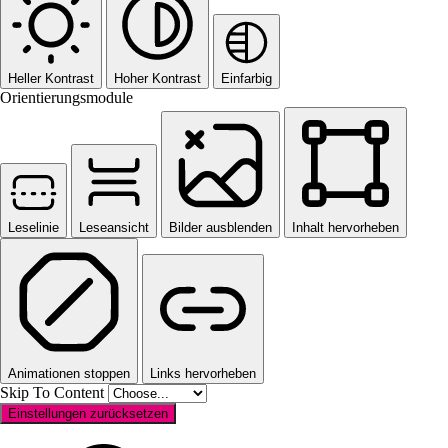
Heller Kontrast
Hoher Kontrast
Einfarbig
Orientierungsmodule
Leselinie
Leseansicht
Bilder ausblenden
Inhalt hervorheben
Animationen stoppen
Links hervorheben
Skip To Content
Einstellungen zurücksetzen