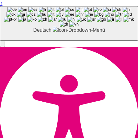
↑
Deutsch