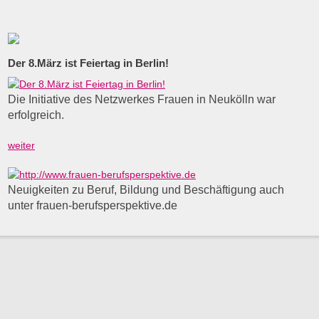
Der 8.März ist Feiertag in Berlin!
Die Initiative des Netzwerkes Frauen in Neukölln war
erfolgreich.
weiter
Neuigkeiten zu Beruf, Bildung und Beschäftigung auch
unter frauen-berufsperspektive.de