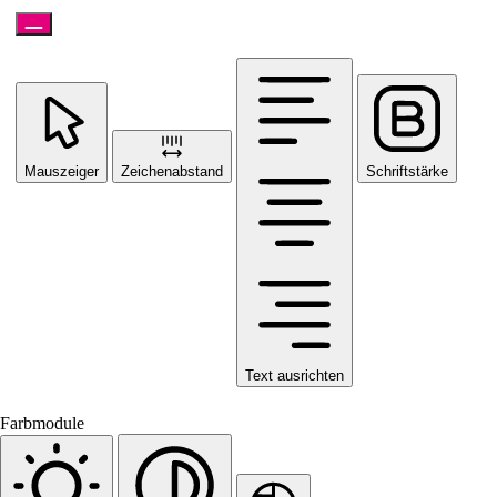
Mauszeiger
Zeichenabstand
Schriftstärke
Text ausrichten
Farbmodule