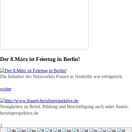
Der 8.März ist Feiertag in Berlin!
Die Initiative des Netzwerkes Frauen in Neukölln war erfolgreich.
weiter
Neuigkeiten zu Beruf, Bildung und Beschäftigung auch unter frauen-
berufsperspektive.de
↑