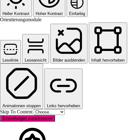
Heller Kontrast
Hoher Kontrast
Einfarbig
Orientierungsmodule
Leselinie
Leseansicht
Bilder ausblenden
Inhalt hervorheben
Animationen stoppen
Links hervorheben
Skip To Content
Einstellungen zurücksetzen