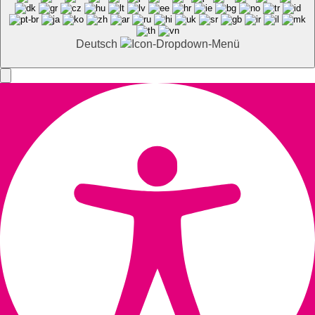
Deutsch