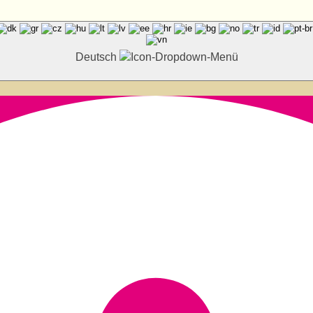
Deutsch