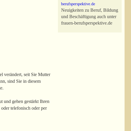
Neuigkeiten zu Beruf, Bildung
und Beschäftigung auch unter
frauen-berufsperspektive.de
l verändert, seit Sie Mutter
nn, sind Sie in diesem
e.
t und gehen gestärkt Ihren
der telefonisch oder per