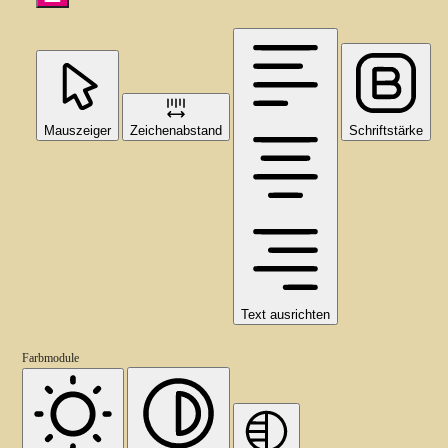
Mauszeiger
Zeichenabstand
Schriftstärke
Text ausrichten
Farbmodule