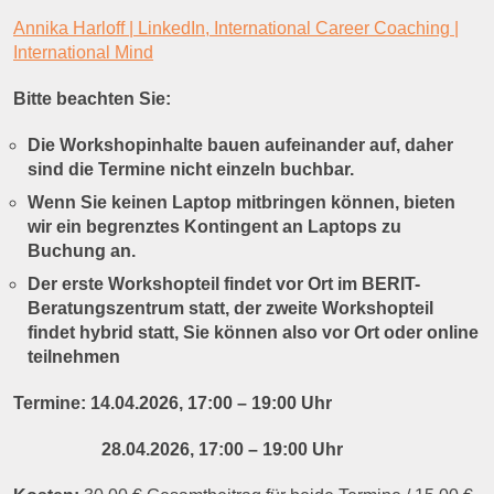
Annika Harloff | LinkedIn,
International Career Coaching |
International Mind
Bitte beachten Sie:
Die Workshopinhalte bauen aufeinander auf, daher
sind die Termine nicht einzeln buchbar.
Wenn Sie keinen Laptop mitbringen können, bieten
wir ein begrenztes Kontingent an Laptops zu
Buchung an.
Der erste Workshopteil findet vor Ort im BERIT-
Beratungszentrum statt, der zweite Workshopteil
findet hybrid statt, Sie können also vor Ort oder online
teilnehmen
Termine: 14.04.2026, 17:00 – 19:00 Uhr
28.04.2026, 17:00 – 19:00 Uhr