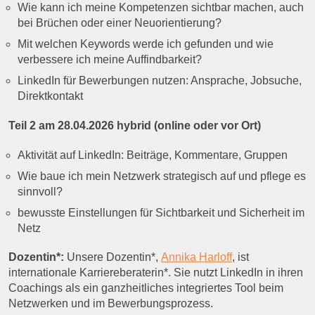
Wie kann ich meine Kompetenzen sichtbar machen, auch
bei Brüchen oder einer Neuorientierung?
Mit welchen Keywords werde ich gefunden und wie
verbessere ich meine Auffindbarkeit?
LinkedIn für Bewerbungen nutzen: Ansprache, Jobsuche,
Direktkontakt
Teil 2 am 28.04.2026 hybrid (online oder vor Ort)
Aktivität auf LinkedIn: Beiträge, Kommentare, Gruppen
Wie baue ich mein Netzwerk strategisch auf und pflege es
sinnvoll?
bewusste Einstellungen für Sichtbarkeit und Sicherheit im
Netz
Dozentin*:
Unsere Dozentin*,
Annika Harloff
, ist
internationale Karriereberaterin*. Sie nutzt LinkedIn in ihren
Coachings als ein ganzheitliches integriertes Tool beim
Netzwerken und im Bewerbungsprozess.