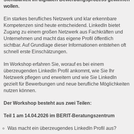
wollen.
Ein starkes berufliches Netzwerk und klar erkennbare
Kompetenzen sind heute entscheidend. LinkedIn bietet
Zugang zu einem großen Netzwerk aus Fachkräften und
Unternehmen und macht das eigene Profil öffentlich
sichtbar. Auf Grundlage dieser Informationen entstehen oft
schnell erste Einschätzungen.
Im Workshop erfahren Sie, worauf es bei einem
überzeugenden LinkedIn Profil ankommt, wie Sie Ihr
Netzwerk pflegen und erweitern und wie Sie LinkedIn
gezielt für Bewerbungen und neue berufliche Möglichkeiten
nutzen können.
Der Workshop besteht aus zwei Teilen:
Teil 1 am 14.04.2026 im BERIT-Beratungszentrum
Was macht ein überzeugendes LinkedIn Profil aus?