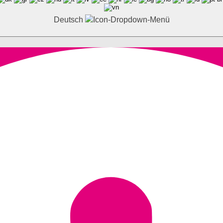
Deutsch