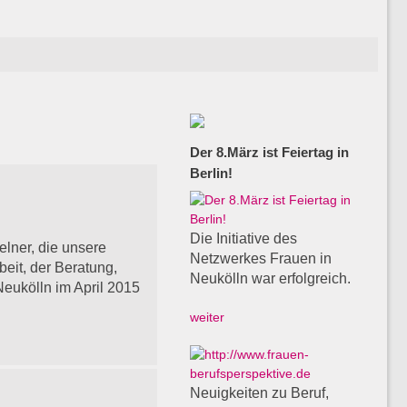
Der 8.März ist Feiertag in
Berlin!
Die Initiative des
lner, die unsere
Netzwerkes Frauen in
beit, der Beratung,
Neukölln war erfolgreich.
eukölln im April 2015
weiter
Neuigkeiten zu Beruf,