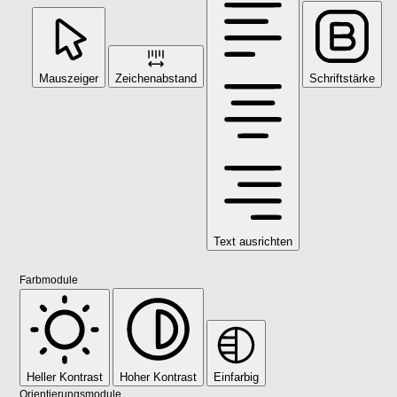
Mauszeiger
Zeichenabstand
Schriftstärke
Text ausrichten
Farbmodule
Heller Kontrast
Hoher Kontrast
Einfarbig
Orientierungsmodule