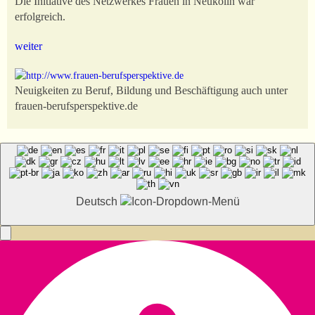
Die Initiative des Netzwerkes Frauen in Neukölln war
erfolgreich.
weiter
Neuigkeiten zu Beruf, Bildung und Beschäftigung auch unter
frauen-berufsperspektive.de
Deutsch