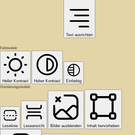
Text ausrichten
Farbmodule
Heller Kontrast
Hoher Kontrast
Einfarbig
Orientierungsmodule
Leselinie
Leseansicht
Bilder ausblenden
Inhalt hervorheben