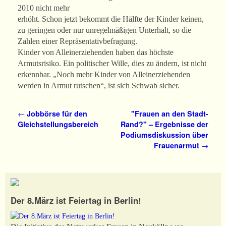
2010 nicht mehr
erhöht. Schon jetzt bekommt die Hälfte der Kinder keinen,
zu geringen oder nur unregelmäßigen Unterhalt, so die
Zahlen einer Repräsentativbefragung.
Kinder von Alleinerziehenden haben das höchste
Armutsrisiko. Ein politischer Wille, dies zu ändern, ist nicht
erkennbar. „Noch mehr Kinder von Alleinerziehenden
werden in Armut rutschen“, ist sich Schwab sicher.
Artikelnavigation
←
Jobbörse für den
"Frauen an den Stadt-
Gleichstellungsbereich
Rand?" – Ergebnisse der
Podiumsdiskussion über
Frauenarmut
→
Der 8.März ist Feiertag in Berlin!