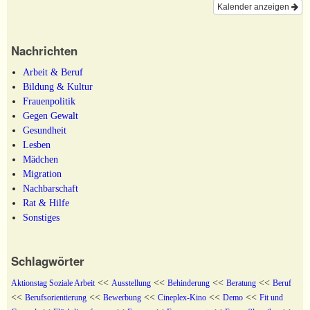
Kalender anzeigen
Nachrichten
Arbeit & Beruf
Bildung & Kultur
Frauenpolitik
Gegen Gewalt
Gesundheit
Lesben
Mädchen
Migration
Nachbarschaft
Rat & Hilfe
Sonstiges
Schlagwörter
<<
<<
<<
<<
Aktionstag Soziale Arbeit
Ausstellung
Behinderung
Beratung
Beruf
<<
<<
<<
<<
<<
Berufsorientierung
Bewerbung
Cineplex-Kino
Demo
Fit und