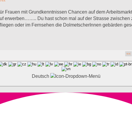
ür Frauen mit Grundkenntnissen Chancen auf dem Arbeitsmarkt 
ruf erwerben…….. Du hast schon mal auf der Strasse zwischen 
liegen oder im Fernsehen die DolmetscherInnen gebärden ges
<<
Deutsch