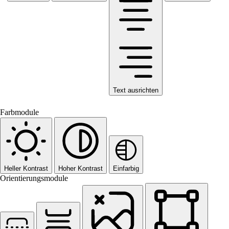
Text ausrichten
Farbmodule
Heller Kontrast
Hoher Kontrast
Einfarbig
Orientierungsmodule