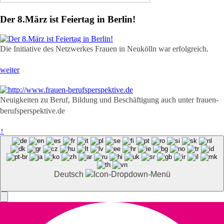
Der 8.März ist Feiertag in Berlin!
Die Initiative des Netzwerkes Frauen in Neukölln war erfolgreich.
weiter
Neuigkeiten zu Beruf, Bildung und Beschäftigung auch unter frauen-
berufsperspektive.de
↑
Deutsch