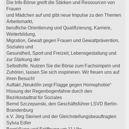
Die Info-Börse greift die Stärken und Ressourcen von
Frauen
und Mädchen auf und gibt neue Impulse zu den Themen
Arbeitsmarkt,
berufliche Orientierung und Qualifizierung, Karriere,
Weiterbildung,
Migration, Gewalt gegen Frauen und Gewaltprävention,
Soziales und
Gesundheit, Sport und Freizeit, Lebensgestaltung und
zur Stärkung der
Selbsthilfe. Nutzen Sie die Börse zum Fachsimpeln und
Zuhören, lassen Sie sich inspirieren. Wir freuen uns auf
ihren Besuch!
Auftakt „Neukölln zeigt Flagge gegen Homophobie“
Hissung der Regenbogenfahne durch den
Bezirksstadtrat für Soziales
Bernd Szczepanski, den Geschäftsführer LSVD Berlin-
Brandenburg
e.V. Jörg Steinert und der Gleichstellungsbeauftragten
Sylvia Edler