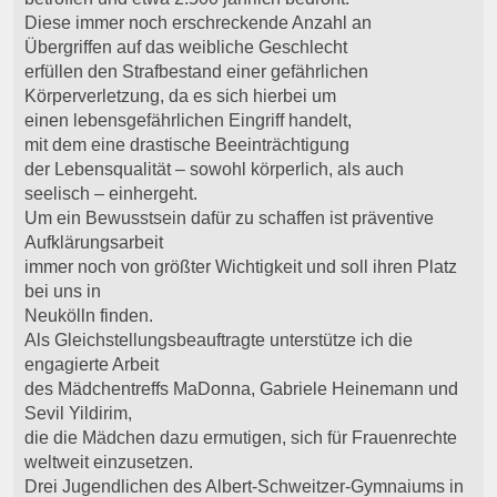
Diese immer noch erschreckende Anzahl an
Übergriffen auf das weibliche Geschlecht
erfüllen den Strafbestand einer gefährlichen
Körperverletzung, da es sich hierbei um
einen lebensgefährlichen Eingriff handelt,
mit dem eine drastische Beeinträchtigung
der Lebensqualität – sowohl körperlich, als auch
seelisch – einhergeht.
Um ein Bewusstsein dafür zu schaffen ist präventive
Aufklärungsarbeit
immer noch von größter Wichtigkeit und soll ihren Platz
bei uns in
Neukölln finden.
Als Gleichstellungsbeauftragte unterstütze ich die
engagierte Arbeit
des Mädchentreffs MaDonna, Gabriele Heinemann und
Sevil Yildirim,
die die Mädchen dazu ermutigen, sich für Frauenrechte
weltweit einzusetzen.
Drei Jugendlichen des Albert-Schweitzer-Gymnaiums in