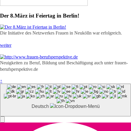
Der 8.März ist Feiertag in Berlin!
Die Initiative des Netzwerkes Frauen in Neukölln war erfolgreich.
weiter
Neuigkeiten zu Beruf, Bildung und Beschäftigung auch unter frauen-
berufsperspektive.de
↑
Deutsch