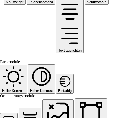
Mauszeiger
Zeichenabstand
Schriftstärke
Text ausrichten
Farbmodule
Heller Kontrast
Hoher Kontrast
Einfarbig
Orientierungsmodule