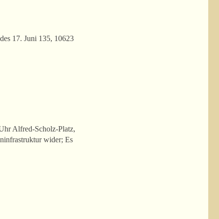
des 17. Juni 135, 10623
Uhr Alfred-Scholz-Platz,
ninfrastruktur wider; Es