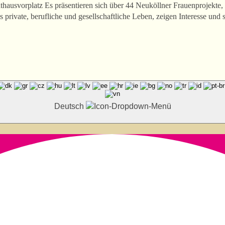
ausvorplatz Es präsentieren sich über 44 Neuköllner Frauenprojekte, i
s private, berufliche und gesellschaftliche Leben, zeigen Interesse und 
Deutsch