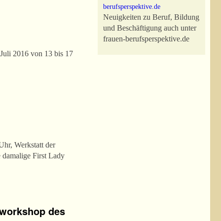
Neuigkeiten zu Beruf, Bildung
und Beschäftigung auch unter
frauen-berufsperspektive.de
 Juli 2016 von 13 bis 17
hr, Werkstatt der
 damalige First Lady
nsworkshop des