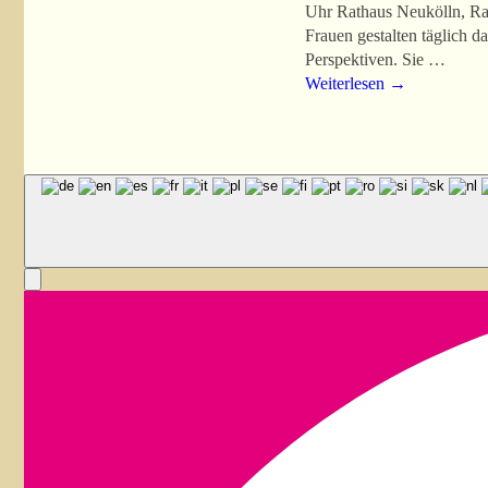
Uhr Rathaus Neukölln, Rath
Frauen gestalten täglich da
Perspektiven. Sie …
Weiterlesen
→
Artikelnavigation