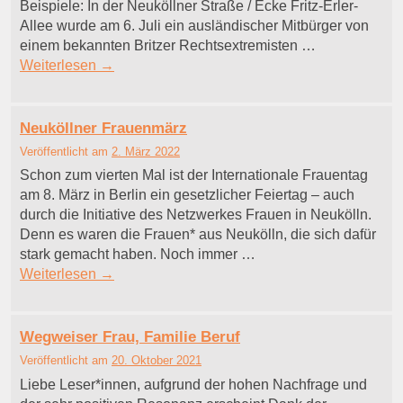
Beispiele: In der Neuköllner Straße / Ecke Fritz-Erler-
Allee wurde am 6. Juli ein ausländischer Mitbürger von
einem bekannten Britzer Rechtsextremisten …
Weiterlesen
→
Neuköllner Frauenmärz
Veröffentlicht am
2. März 2022
Schon zum vierten Mal ist der Internationale Frauentag
am 8. März in Berlin ein gesetzlicher Feiertag – auch
durch die Initiative des Netzwerkes Frauen in Neukölln.
Denn es waren die Frauen* aus Neukölln, die sich dafür
stark gemacht haben. Noch immer …
Weiterlesen
→
Wegweiser Frau, Familie Beruf
Veröffentlicht am
20. Oktober 2021
Liebe Leser*innen, aufgrund der hohen Nachfrage und