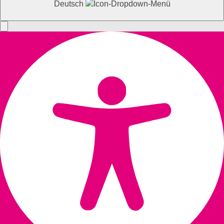
Deutsch