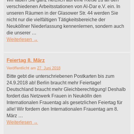
verschiedenen Arbeitsstationen von Al-Dar e.V. ein. In
unseren Räumen in der Glasower Str. 44 werden Sie
nicht nur die vielfältigen Tätigkeitsbereiche der
Neuköllner Niederlassung kennenlernen, sondern auch
die unserer …
Weiterlesen
→
Feiertag 8. März
Veröffentlicht am
27. Juni 2018
Bitte gebt die unterschriebenen Postkarten bis zum
24.9.2018 ab! Berlin braucht mehr Feiertage!
Deutschland braucht mehr Gleichberechtigung! Deshalb
fordert das Netzwerk Frauen in Neukölln den
Internationalen Frauentag als gesetzlichen Feiertag für
alle! Wir fordern den Internationalen Frauentag am 8.
März …
Weiterlesen
→