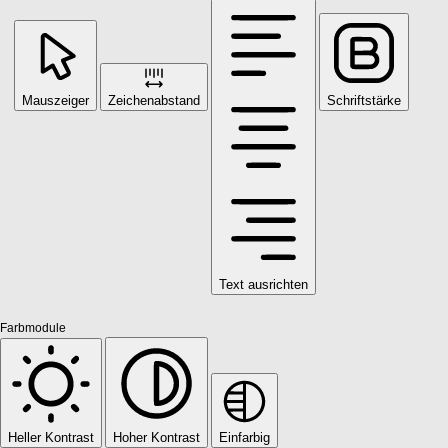
Mauszeiger
Zeichenabstand
Schriftstärke
Text ausrichten
Farbmodule
Heller Kontrast
Hoher Kontrast
Einfarbig