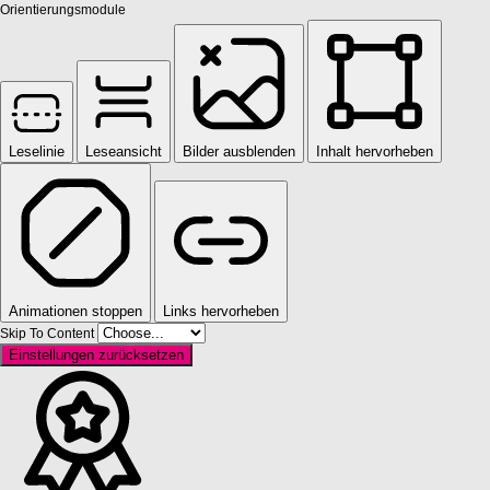
Orientierungsmodule
Leselinie
Leseansicht
Bilder ausblenden
Inhalt hervorheben
Animationen stoppen
Links hervorheben
Skip To Content
Einstellungen zurücksetzen