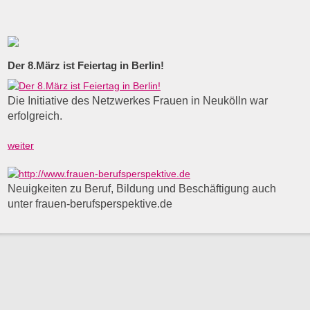
Der 8.März ist Feiertag in Berlin!
Die Initiative des Netzwerkes Frauen in Neukölln war
erfolgreich.
weiter
Neuigkeiten zu Beruf, Bildung und Beschäftigung auch
unter frauen-berufsperspektive.de