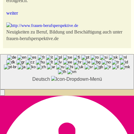
erfolgreich.
weiter
Neuigkeiten zu Beruf, Bildung und Beschäftigung auch unter
frauen-berufsperspektive.de
Deutsch