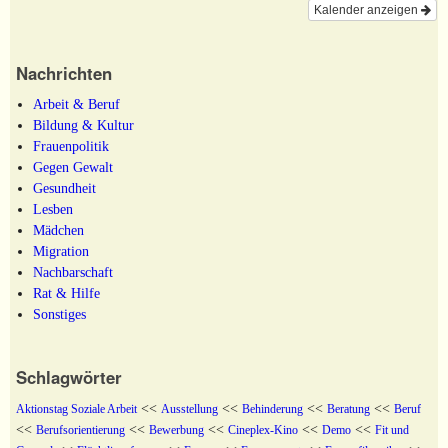
Kalender anzeigen
Nachrichten
Arbeit & Beruf
Bildung & Kultur
Frauenpolitik
Gegen Gewalt
Gesundheit
Lesben
Mädchen
Migration
Nachbarschaft
Rat & Hilfe
Sonstiges
Schlagwörter
<<
<<
<<
<<
Aktionstag Soziale Arbeit
Ausstellung
Behinderung
Beratung
Beruf
<<
<<
<<
<<
<<
Berufsorientierung
Bewerbung
Cineplex-Kino
Demo
Fit und