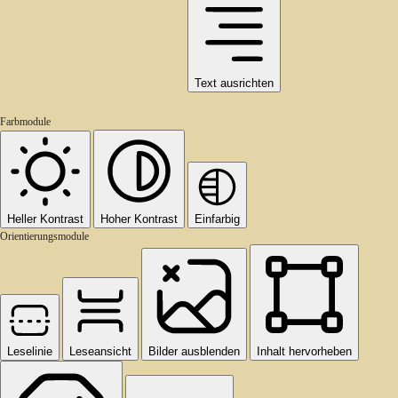
Text ausrichten
Farbmodule
Heller Kontrast
Hoher Kontrast
Einfarbig
Orientierungsmodule
Leselinie
Leseansicht
Bilder ausblenden
Inhalt hervorheben