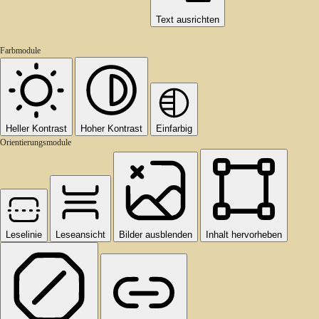
Text ausrichten
Farbmodule
Heller Kontrast
Hoher Kontrast
Einfarbig
Orientierungsmodule
Leselinie
Leseansicht
Bilder ausblenden
Inhalt hervorheben