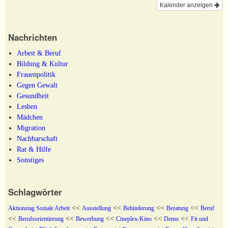
Kalender anzeigen
Nachrichten
Arbeit & Beruf
Bildung & Kultur
Frauenpolitik
Gegen Gewalt
Gesundheit
Lesben
Mädchen
Migration
Nachbarschaft
Rat & Hilfe
Sonstiges
Schlagwörter
<<
<<
<<
<<
Aktionstag Soziale Arbeit
Ausstellung
Behinderung
Beratung
Beruf
<<
<<
<<
<<
<<
Berufsorientierung
Bewerbung
Cineplex-Kino
Demo
Fit und