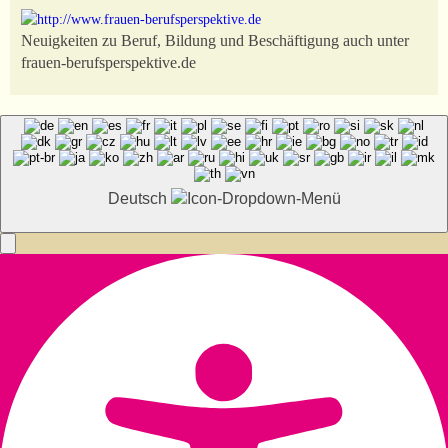
Neuigkeiten zu Beruf, Bildung und Beschäftigung auch unter
frauen-berufsperspektive.de
Deutsch