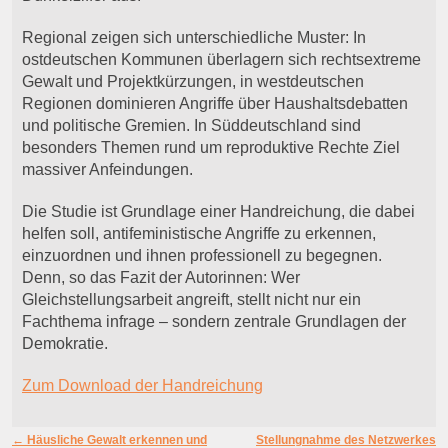
Regional zeigen sich unterschiedliche Muster: In
ostdeutschen Kommunen überlagern sich rechtsextreme
Gewalt und Projektkürzungen, in westdeutschen
Regionen dominieren Angriffe über Haushaltsdebatten
und politische Gremien. In Süddeutschland sind
besonders Themen rund um reproduktive Rechte Ziel
massiver Anfeindungen.
Die Studie ist Grundlage einer Handreichung, die dabei
helfen soll, antifeministische Angriffe zu erkennen,
einzuordnen und ihnen professionell zu begegnen.
Denn, so das Fazit der Autorinnen: Wer
Gleichstellungsarbeit angreift, stellt nicht nur ein
Fachthema infrage – sondern zentrale Grundlagen der
Demokratie.
Zum Download der Handreichung
Artikelnavigation
←
Häusliche Gewalt erkennen und
Stellungnahme des Netzwerkes