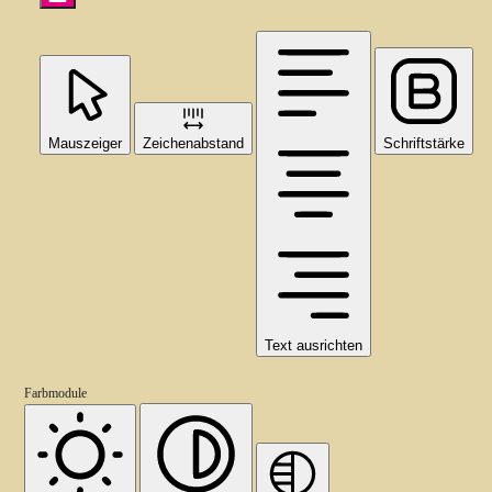
Mauszeiger
Zeichenabstand
Schriftstärke
Text ausrichten
Farbmodule