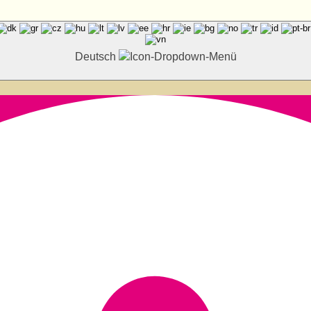
Deutsch