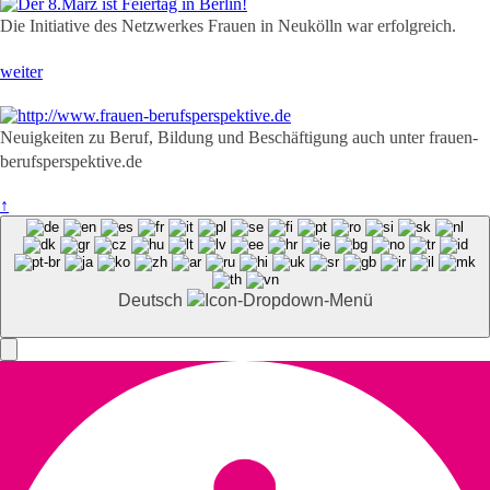
Die Initiative des Netzwerkes Frauen in Neukölln war erfolgreich.
weiter
Neuigkeiten zu Beruf, Bildung und Beschäftigung auch unter frauen-
berufsperspektive.de
↑
Deutsch