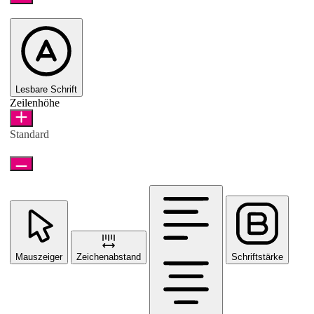
Lesbare Schrift
Zeilenhöhe
Standard
Mauszeiger
Zeichenabstand
Schriftstärke