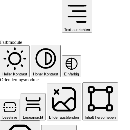
Text ausrichten
Farbmodule
Heller Kontrast
Hoher Kontrast
Einfarbig
Orientierungsmodule
Leselinie
Leseansicht
Bilder ausblenden
Inhalt hervorheben