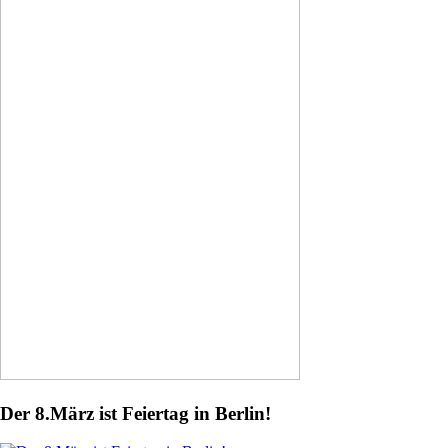
Der 8.März ist Feiertag in Berlin!