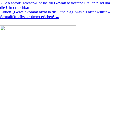
←
Ab sofort: Telefon-Hotline für Gewalt betroffene Frauen rund um
die Uhr erreichbar
Aktion „Gewalt kommt nicht in die Tüte. Sag, was du nicht willst“ –
Sexualität selbstbestimmt erleben!
→